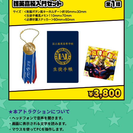
★本アトラクションについて
・ヘッドフォンで音声を聞きます。
・画面に表示される文字を読みます。
・マウスを使ってPCを操作します。