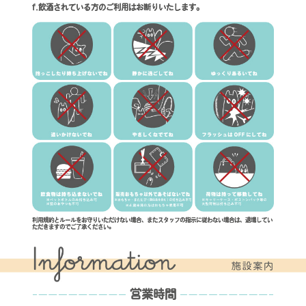
f.飲酒されている方のご利用はお断りいたします。
利用規約とルールをお守りいただけない場合、またスタッフの指示に従わない場合は、
退場してい
ただきますのでご了承ください。
営業時間