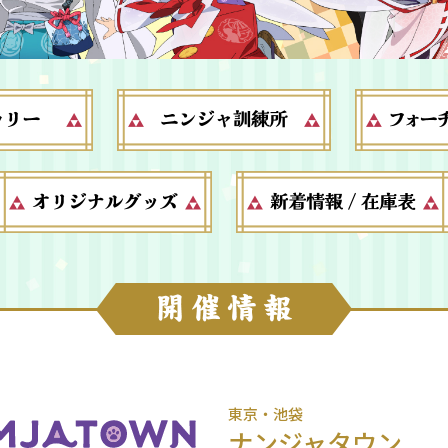
東京・池袋
ナンジャタウン