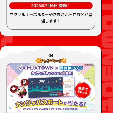
2026年7月6日 登場！
アクリルキーホルダーやたまごボーロなどが登
場します！
04
キャンペーン