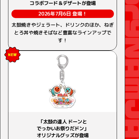
コラボフード＆デザートが登場
2026年7月6日 登場！
太鼓焼きやジェラート、ドリンクのほか、ねぎ
とろ丼や焼きそばなど豊富なラインアップで
す！
「太鼓の達人 ドーンと
でっかいお祭りだドン」
オリジナルグッズが登場