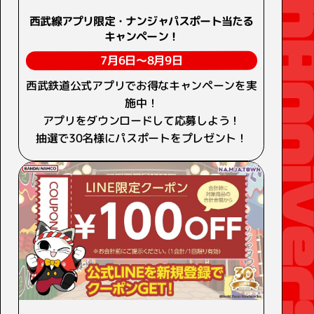
西武線アプリ限定・ナンジャパスポート当たる
キャンペーン！
7月6日～8月9日
西武鉄道公式アプリでお得なキャンペーンを実
施中！
アプリをダウンロードして応募しよう！
抽選で30名様にパスポートをプレゼント！