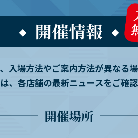
て、入場方法やご案内方法が異なる場
際は、各店舗の最新ニュースをご確認
開催場所