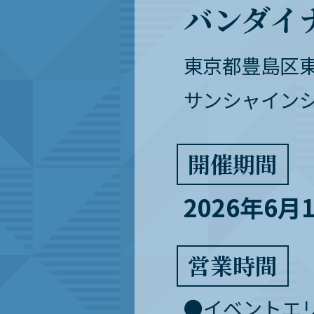
バンダイナム
東京都豊島区東池
サンシャインシ
開催期間
2026年6月
営業時間
イベントエリア