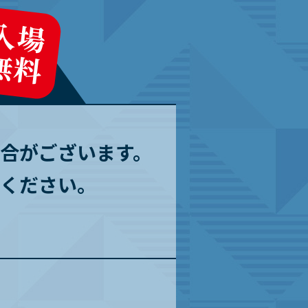
合がございます。
ください。