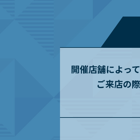
開催店舗によっ
ご来店の