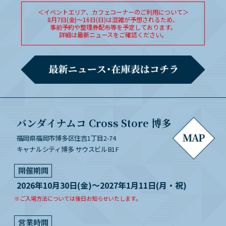
＜イベントエリア、カフェコーナーのご利用について＞
8月7日(金)～16日(日)は混雑が予想されるため、
事前予約や整理券配布等を予定しております。
詳細は最新ニュースをご確認ください。
バンダイナムコ Cross Store 博多
福岡県福岡市博多区住吉1丁目2-74
キャナルシティ博多 サウスビルB1F
開催期間
2026年10月30日(金)～2027年1月11日(月・祝)
※ご入場方法については後日お知らせいたします。
営業時間