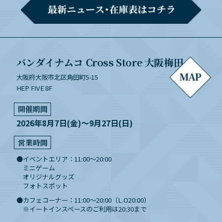
バンダイナムコ Cross Store 大阪梅田
大阪府大阪市北区角田町5-15
HEP FIVE 8F
開催期間
2026年8月7日(金)～9月27日(日)
営業時間
イベントエリア：11:00～20:00
ミニゲーム
オリジナルグッズ
フォトスポット
カフェコーナー：11:00～20:00（L.O20:00）
※イートインスペースのご利用は20:30まで