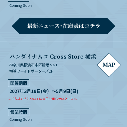
Coming Soon
バンダイナムコ Cross Store 横浜
神奈川県横浜市中区新港2-2-1
横浜ワールドポーターズ2F
開催期間
2027年3月19日(金）～5月9日(日)
※ご入場方法については後日お知らせいたします。
営業時間
Coming Soon