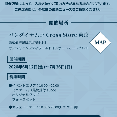
開催店舗によって、入場方法やご案内方法が異なる場合がございます。
ご来店の際は、各店舗の最新ニュースをご確認ください。
開催場所
バンダイナムコ Cross Store 東京
東京都豊島区東池袋3-1-3
サンシャインシティワールドインポートマートビル3F
開催期間
2026年6月12日(金)～7月26日(日)
営業時間
イベントエリア：10:00～20:00
ミニゲーム（最終受付 19:55）
オリジナルグッズ
フォトスポット
カフェコーナー：10:00～20:00(L.O19:30頃）