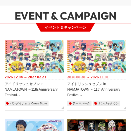
EVENT & CAMPAIGN
イベント＆キャンペーン
2026.12.04 ～ 2027.02.23
2026.08.28 ～ 2026.11.01
アイドリッシュセブン in
アイドリッシュセブン in
NAMJATOWN ～11th Anniversary
NAMJATOWN ～11th Anniversary
Festival～
Festival～
バンダイナムコ Cross Store
テーマパーク
ナンジャタウン